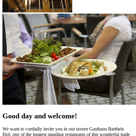
Good day and welcome!
We want to cordially invite you in our tavern Gasthaus Barthels
Hof, one of the longest standing restaurants of this wonderful trade