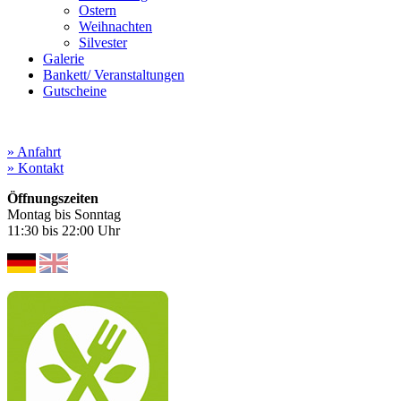
Ostern
Weihnachten
Silvester
Galerie
Bankett/ Veranstaltungen
Gutscheine
» Anfahrt
» Kontakt
Öffnungszeiten
Montag bis Sonntag
11:30 bis 22:00 Uhr