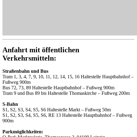
Anfahrt mit öffentlichen
Verkehrsmitteln:
Straßenbahn und Bus
Tram 1, 3, 4, 7, 9, 10, 11, 12, 14, 15, 16 Haltestelle Hauptbahnhof –
Fußweg 900m
Bus 72, 73, 89 Haltestelle Hauptbahnhof – Fußweg 900m
Tram 9 und Bus 89 bis Haltestelle Thomaskirche – Fußweg 200m
S-Bahn
S1, S2, S3, S4, S5, S6 Haltestelle Markt – Fußweg 50m
S1, S2, S3, S4, S5, S6, RE 13 Haltestelle Hauptbahnhof – Fußweg
900m
Parkmöglichkeiten: