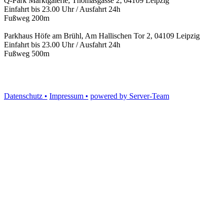
Q-Park Marktgalerie, Thomasgasse 2, 04109 Leipzig
Einfahrt bis 23.00 Uhr / Ausfahrt 24h
Fußweg 200m
Parkhaus Höfe am Brühl, Am Hallischen Tor 2, 04109 Leipzig
Einfahrt bis 23.00 Uhr / Ausfahrt 24h
Fußweg 500m
Datenschutz •
Impressum •
powered by Server-Team