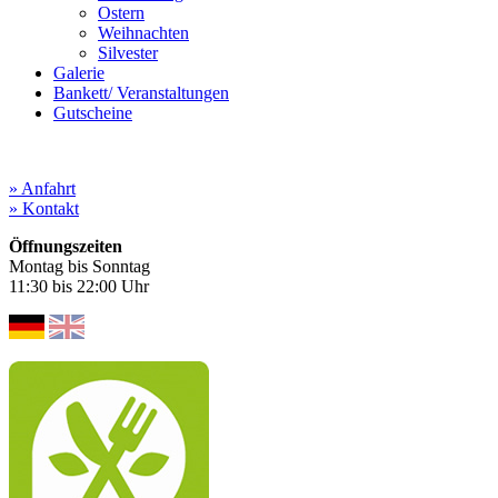
Ostern
Weihnachten
Silvester
Galerie
Bankett/ Veranstaltungen
Gutscheine
» Anfahrt
» Kontakt
Öffnungszeiten
Montag bis Sonntag
11:30 bis 22:00 Uhr