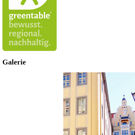
Galerie