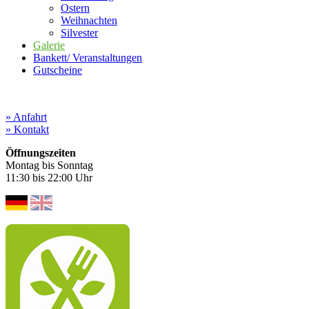
Ostern
Weihnachten
Silvester
Galerie
Bankett/ Veranstaltungen
Gutscheine
» Anfahrt
» Kontakt
Öffnungszeiten
Montag bis Sonntag
11:30 bis 22:00 Uhr