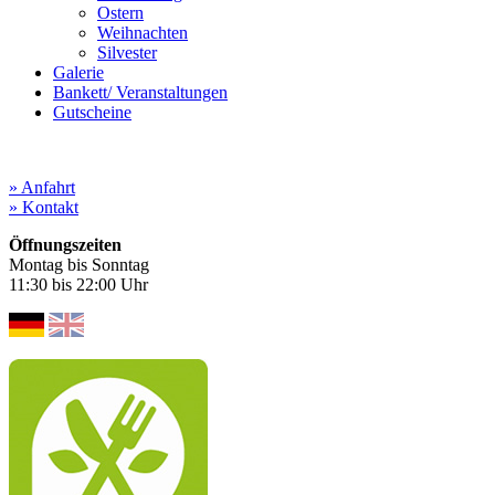
Ostern
Weihnachten
Silvester
Galerie
Bankett/ Veranstaltungen
Gutscheine
» Anfahrt
» Kontakt
Öffnungszeiten
Montag bis Sonntag
11:30 bis 22:00 Uhr