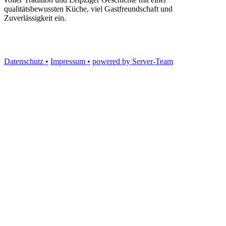
qualitätsbewussten Küche, viel Gastfreundschaft und
Zuverlässigkeit ein.
Datenschutz •
Impressum •
powered by Server-Team