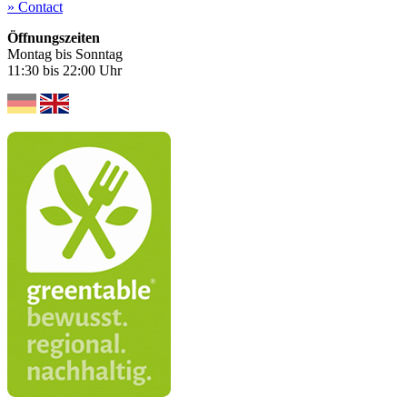
» Contact
Öffnungszeiten
Montag bis Sonntag
11:30 bis 22:00 Uhr