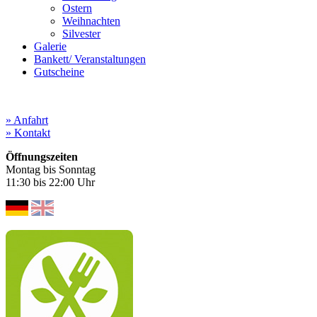
Ostern
Weihnachten
Silvester
Galerie
Bankett/ Veranstaltungen
Gutscheine
» Anfahrt
» Kontakt
Öffnungszeiten
Montag bis Sonntag
11:30 bis 22:00 Uhr