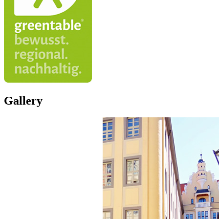
Gallery