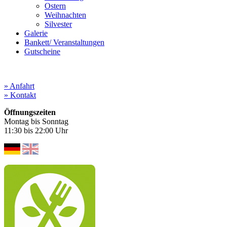
Ostern
Weihnachten
Silvester
Galerie
Bankett/ Veranstaltungen
Gutscheine
» Anfahrt
» Kontakt
Öffnungszeiten
Montag bis Sonntag
11:30 bis 22:00 Uhr