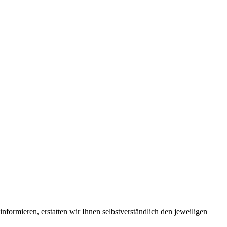
formieren, erstatten wir Ihnen selbstverständlich den jeweiligen