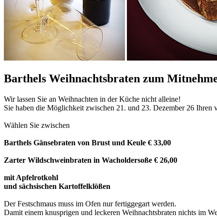
Barthels Weihnachtsbraten zum Mitnehm
Wir lassen Sie an Weihnachten in der Küche nicht alleine!
Sie haben die Möglichkeit zwischen 21. und 23. Dezember 26 Ihren v
Wählen Sie zwischen
Barthels Gänsebraten von Brust und Keule € 33,00
Zarter Wildschweinbraten in Wacholdersoße € 26,00
mit Apfelrotkohl
und sächsischen Kartoffelklößen
Der Festschmaus muss im Ofen nur fertiggegart werden.
Damit einem knusprigen und leckeren Weihnachtsbraten nichts im Weg