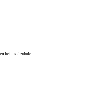
ert bei uns abzuholen.