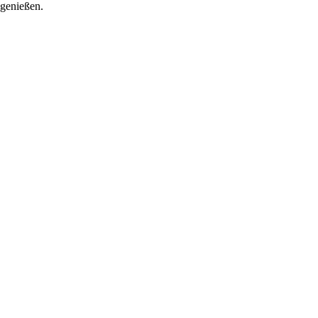
 genießen.