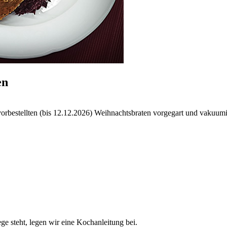
en
orbestellten (bis 12.12.2026) Weihnachtsbraten vorgegart und vakuumi
e steht, legen wir eine Kochanleitung bei.