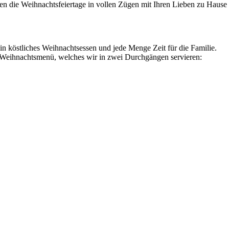
 die Weihnachtsfeiertage in vollen Zügen mit Ihren Lieben zu Hause
n köstliches Weihnachtsessen und jede Menge Zeit für die Familie.
 Weihnachtsmenü, welches wir in zwei Durchgängen servieren: