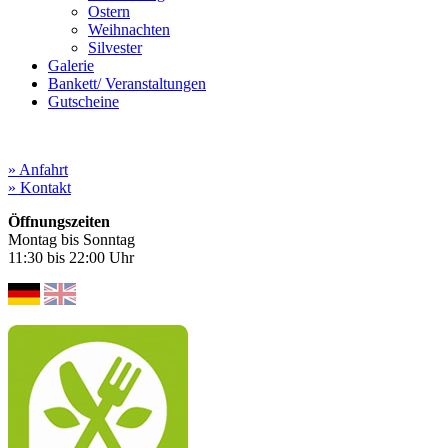
Ostern
Weihnachten
Silvester
Galerie
Bankett/ Veranstaltungen
Gutscheine
» Anfahrt
» Kontakt
Öffnungszeiten
Montag bis Sonntag
11:30 bis 22:00 Uhr