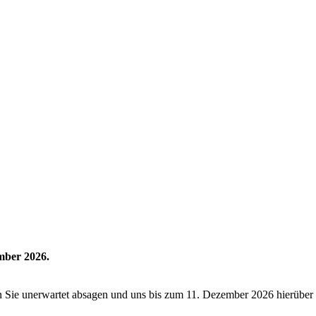
mber 2026.
 Sie unerwartet absagen und uns bis zum 11. Dezember 2026 hierüber in