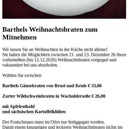
Barthels Weihnachtsbraten zum
Mitnehmen
Wir lassen Sie an Weihnachten in der Küche nicht alleine!
Sie haben die Möglichkeit zwischen 21. und 23. Dezember 26 Ihren
vorbestellten (bis 12.12.2026) Weihnachtsbraten vorgegart und
vakuumiert bei uns abzuholen.
Wählen Sie zwischen
Barthels Gänsebraten von Brust und Keule € 33,00
Zarter Wildschweinbraten in Wacholdersoße € 26,00
mit Apfelrotkohl
und sächsischen Kartoffelklößen
Der Festschmaus muss im Ofen nur fertiggegart werden.
Damit einem knusprigen und leckeren Weihnachtsbraten nichts im