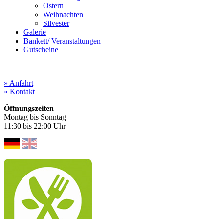
Ostern
Weihnachten
Silvester
Galerie
Bankett/ Veranstaltungen
Gutscheine
» Anfahrt
» Kontakt
Öffnungszeiten
Montag bis Sonntag
11:30 bis 22:00 Uhr